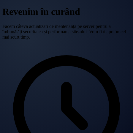
Revenim în curând
Facem câteva actualizări de mentenanță pe server pentru a
îmbunătăți securitatea și performanța site-ului. Vom fi înapoi în cel
mai scurt timp.