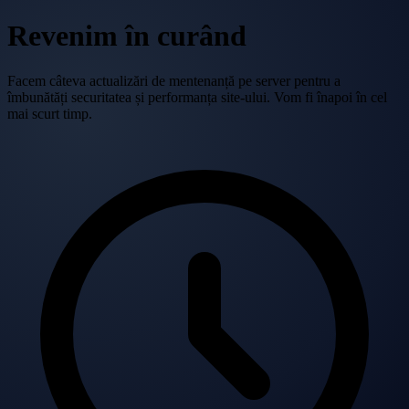
Revenim în curând
Facem câteva actualizări de mentenanță pe server pentru a
îmbunătăți securitatea și performanța site-ului. Vom fi înapoi în cel
mai scurt timp.