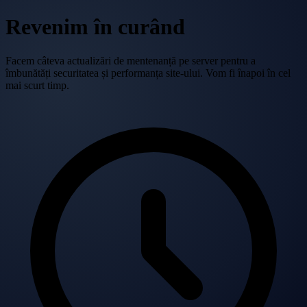
Revenim în curând
Facem câteva actualizări de mentenanță pe server pentru a
îmbunătăți securitatea și performanța site-ului. Vom fi înapoi în cel
mai scurt timp.