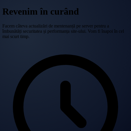
Revenim în curând
Facem câteva actualizări de mentenanță pe server pentru a
îmbunătăți securitatea și performanța site-ului. Vom fi înapoi în cel
mai scurt timp.