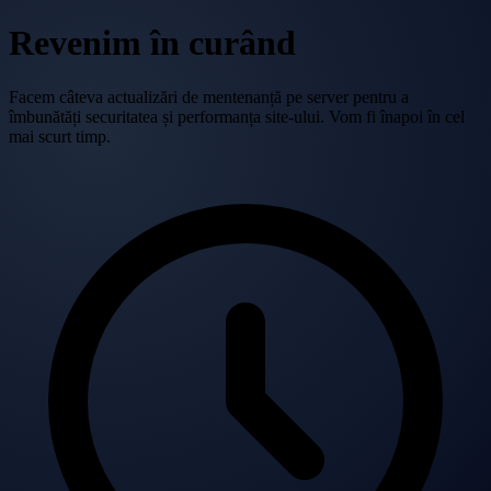
Revenim în curând
Facem câteva actualizări de mentenanță pe server pentru a
îmbunătăți securitatea și performanța site-ului. Vom fi înapoi în cel
mai scurt timp.