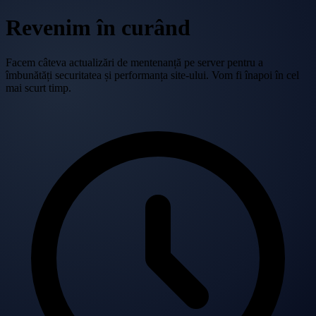
Revenim în curând
Facem câteva actualizări de mentenanță pe server pentru a
îmbunătăți securitatea și performanța site-ului. Vom fi înapoi în cel
mai scurt timp.