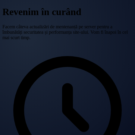
Revenim în curând
Facem câteva actualizări de mentenanță pe server pentru a
îmbunătăți securitatea și performanța site-ului. Vom fi înapoi în cel
mai scurt timp.