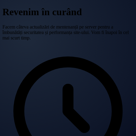
Revenim în curând
Facem câteva actualizări de mentenanță pe server pentru a
îmbunătăți securitatea și performanța site-ului. Vom fi înapoi în cel
mai scurt timp.