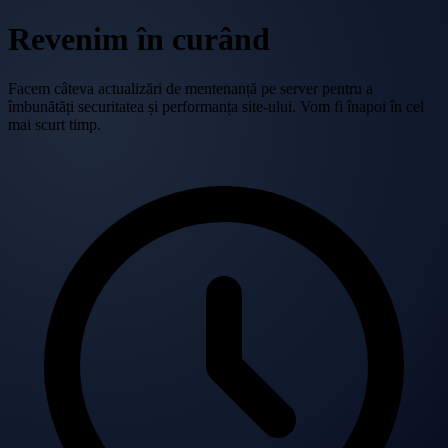
Revenim în curând
Facem câteva actualizări de mentenanță pe server pentru a
îmbunătăți securitatea și performanța site-ului. Vom fi înapoi în cel
mai scurt timp.