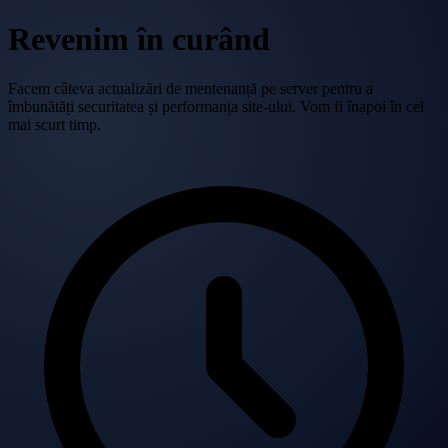
Revenim în curând
Facem câteva actualizări de mentenanță pe server pentru a
îmbunătăți securitatea și performanța site-ului. Vom fi înapoi în cel
mai scurt timp.