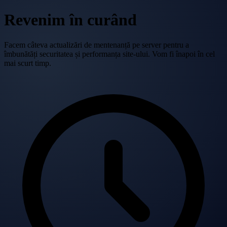
Revenim în curând
Facem câteva actualizări de mentenanță pe server pentru a
îmbunătăți securitatea și performanța site-ului. Vom fi înapoi în cel
mai scurt timp.