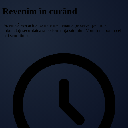
Revenim în curând
Facem câteva actualizări de mentenanță pe server pentru a
îmbunătăți securitatea și performanța site-ului. Vom fi înapoi în cel
mai scurt timp.