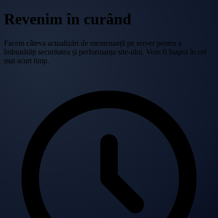
Revenim în curând
Facem câteva actualizări de mentenanță pe server pentru a
îmbunătăți securitatea și performanța site-ului. Vom fi înapoi în cel
mai scurt timp.