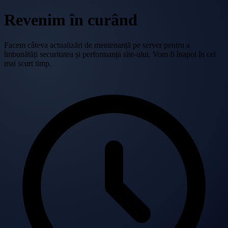
Revenim în curând
Facem câteva actualizări de mentenanță pe server pentru a
îmbunătăți securitatea și performanța site-ului. Vom fi înapoi în cel
mai scurt timp.