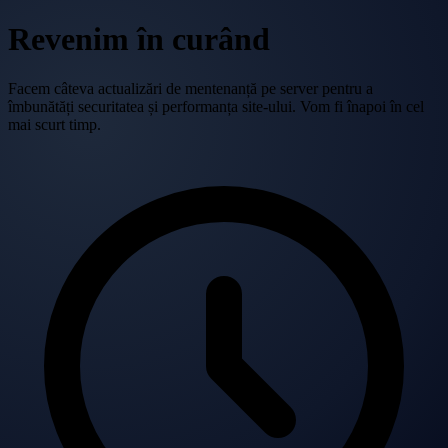
Revenim în curând
Facem câteva actualizări de mentenanță pe server pentru a
îmbunătăți securitatea și performanța site-ului. Vom fi înapoi în cel
mai scurt timp.