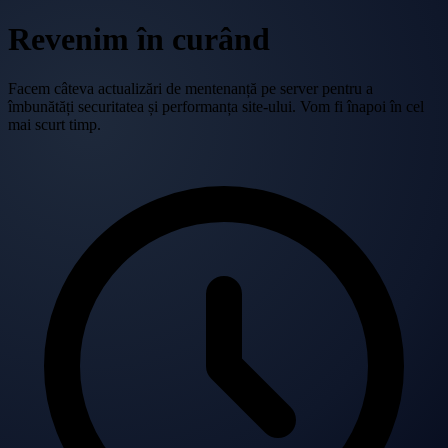
Revenim în curând
Facem câteva actualizări de mentenanță pe server pentru a
îmbunătăți securitatea și performanța site-ului. Vom fi înapoi în cel
mai scurt timp.