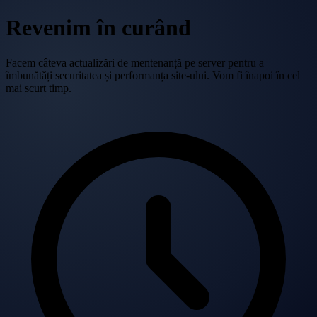
Revenim în curând
Facem câteva actualizări de mentenanță pe server pentru a
îmbunătăți securitatea și performanța site-ului. Vom fi înapoi în cel
mai scurt timp.