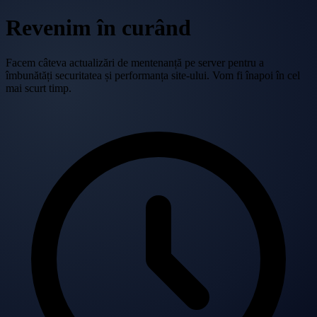
Revenim în curând
Facem câteva actualizări de mentenanță pe server pentru a
îmbunătăți securitatea și performanța site-ului. Vom fi înapoi în cel
mai scurt timp.