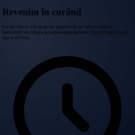
Revenim în curând
Facem câteva actualizări de mentenanță pe server pentru a
îmbunătăți securitatea și performanța site-ului. Vom fi înapoi în cel
mai scurt timp.