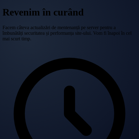
Revenim în curând
Facem câteva actualizări de mentenanță pe server pentru a
îmbunătăți securitatea și performanța site-ului. Vom fi înapoi în cel
mai scurt timp.