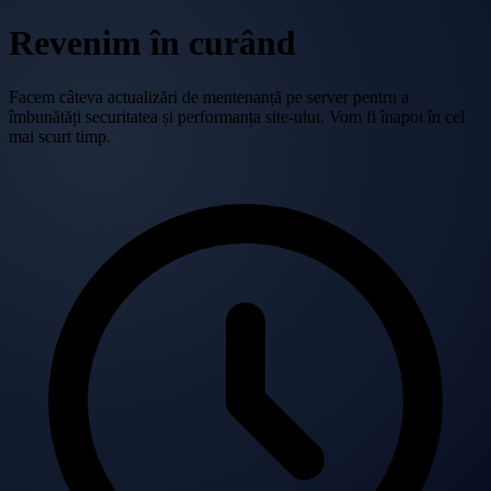
Revenim în curând
Facem câteva actualizări de mentenanță pe server pentru a
îmbunătăți securitatea și performanța site-ului. Vom fi înapoi în cel
mai scurt timp.