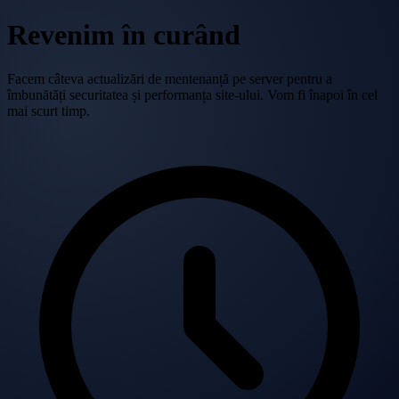
Revenim în curând
Facem câteva actualizări de mentenanță pe server pentru a
îmbunătăți securitatea și performanța site-ului. Vom fi înapoi în cel
mai scurt timp.