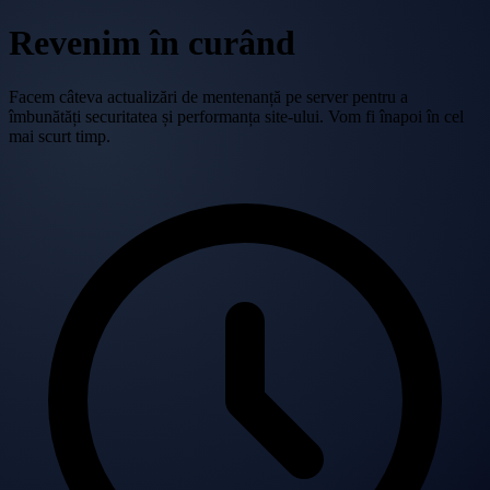
Revenim în curând
Facem câteva actualizări de mentenanță pe server pentru a
îmbunătăți securitatea și performanța site-ului. Vom fi înapoi în cel
mai scurt timp.