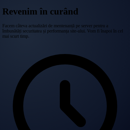
Revenim în curând
Facem câteva actualizări de mentenanță pe server pentru a
îmbunătăți securitatea și performanța site-ului. Vom fi înapoi în cel
mai scurt timp.