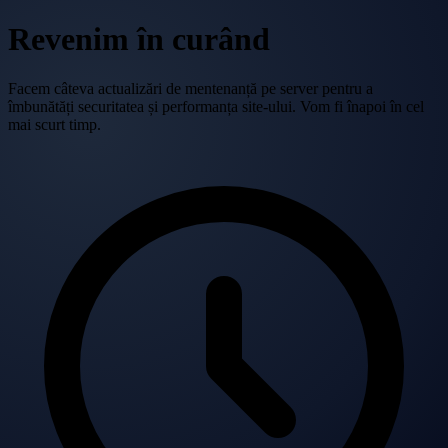
Revenim în curând
Facem câteva actualizări de mentenanță pe server pentru a
îmbunătăți securitatea și performanța site-ului. Vom fi înapoi în cel
mai scurt timp.