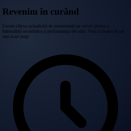
Revenim în curând
Facem câteva actualizări de mentenanță pe server pentru a
îmbunătăți securitatea și performanța site-ului. Vom fi înapoi în cel
mai scurt timp.