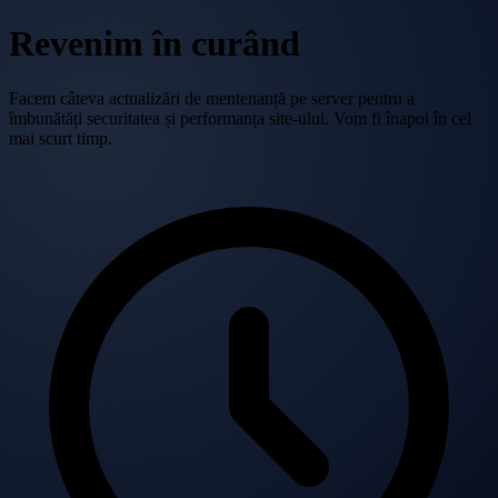
Revenim în curând
Facem câteva actualizări de mentenanță pe server pentru a
îmbunătăți securitatea și performanța site-ului. Vom fi înapoi în cel
mai scurt timp.