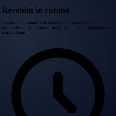
Revenim în curând
Facem câteva actualizări de mentenanță pe server pentru a
îmbunătăți securitatea și performanța site-ului. Vom fi înapoi în cel
mai scurt timp.