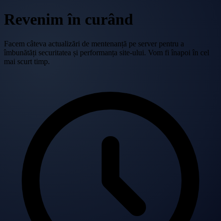
Revenim în curând
Facem câteva actualizări de mentenanță pe server pentru a
îmbunătăți securitatea și performanța site-ului. Vom fi înapoi în cel
mai scurt timp.