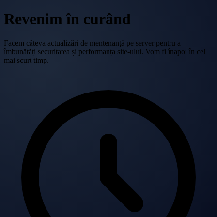
Revenim în curând
Facem câteva actualizări de mentenanță pe server pentru a
îmbunătăți securitatea și performanța site-ului. Vom fi înapoi în cel
mai scurt timp.