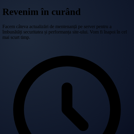
Revenim în curând
Facem câteva actualizări de mentenanță pe server pentru a
îmbunătăți securitatea și performanța site-ului. Vom fi înapoi în cel
mai scurt timp.