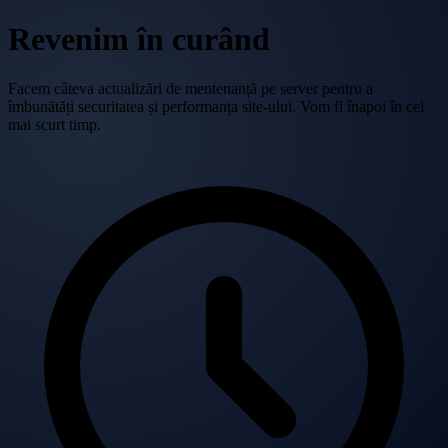
Revenim în curând
Facem câteva actualizări de mentenanță pe server pentru a
îmbunătăți securitatea și performanța site-ului. Vom fi înapoi în cel
mai scurt timp.