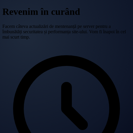
Revenim în curând
Facem câteva actualizări de mentenanță pe server pentru a
îmbunătăți securitatea și performanța site-ului. Vom fi înapoi în cel
mai scurt timp.