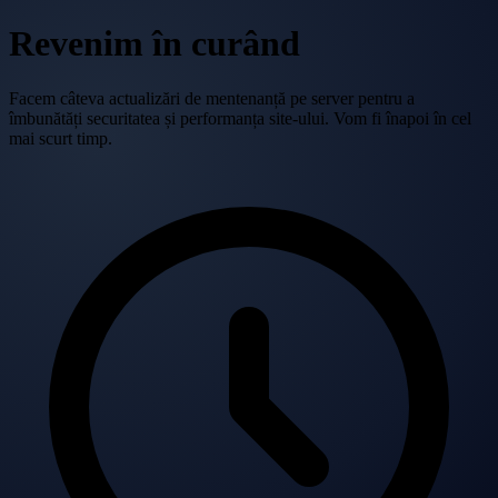
Revenim în curând
Facem câteva actualizări de mentenanță pe server pentru a
îmbunătăți securitatea și performanța site-ului. Vom fi înapoi în cel
mai scurt timp.