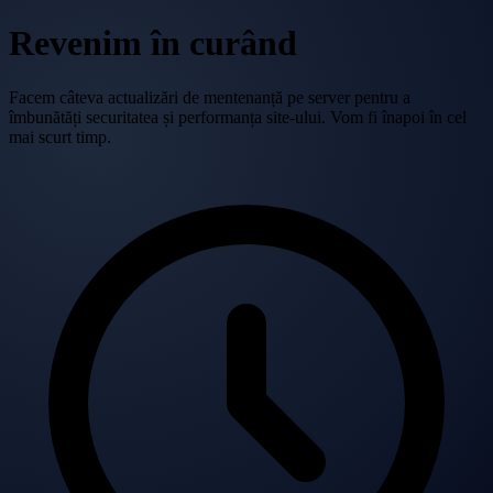
Revenim în curând
Facem câteva actualizări de mentenanță pe server pentru a
îmbunătăți securitatea și performanța site-ului. Vom fi înapoi în cel
mai scurt timp.