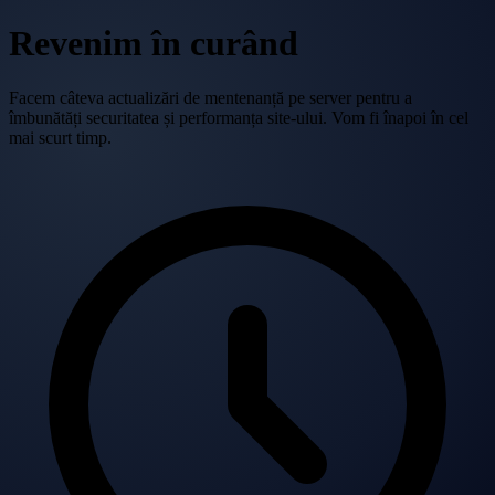
Revenim în curând
Facem câteva actualizări de mentenanță pe server pentru a
îmbunătăți securitatea și performanța site-ului. Vom fi înapoi în cel
mai scurt timp.