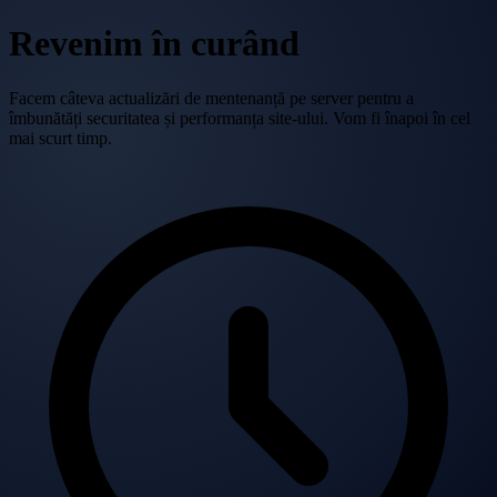
Revenim în curând
Facem câteva actualizări de mentenanță pe server pentru a
îmbunătăți securitatea și performanța site-ului. Vom fi înapoi în cel
mai scurt timp.