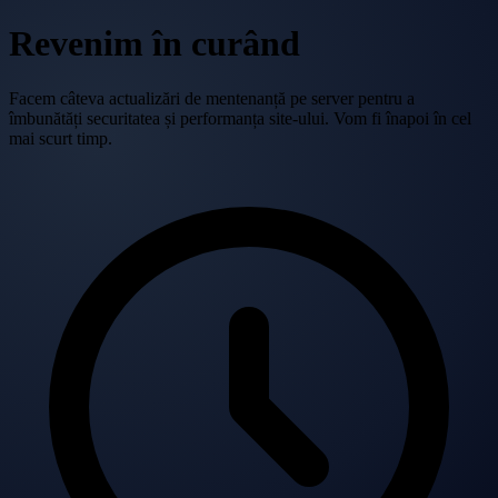
Revenim în curând
Facem câteva actualizări de mentenanță pe server pentru a
îmbunătăți securitatea și performanța site-ului. Vom fi înapoi în cel
mai scurt timp.