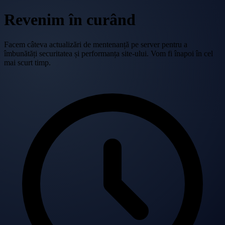
Revenim în curând
Facem câteva actualizări de mentenanță pe server pentru a
îmbunătăți securitatea și performanța site-ului. Vom fi înapoi în cel
mai scurt timp.