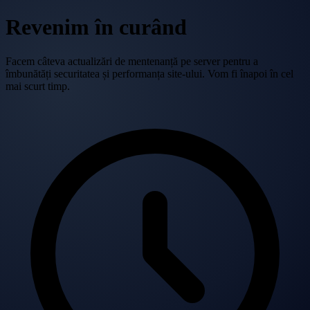
Revenim în curând
Facem câteva actualizări de mentenanță pe server pentru a
îmbunătăți securitatea și performanța site-ului. Vom fi înapoi în cel
mai scurt timp.